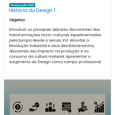
Graduação ESDI
História do Design 1
Objetivo
Introduzir os principais debates decorrentes das
transformações sócio-culturais experimentadas
pela Europa desde o século XVI. Abordar a
Revolução Industrial e seus desdobramentos,
discutindo seu impacto na produção e no
consumo da cultura material. Apresentar o
surgimento do Design como campo profissional.