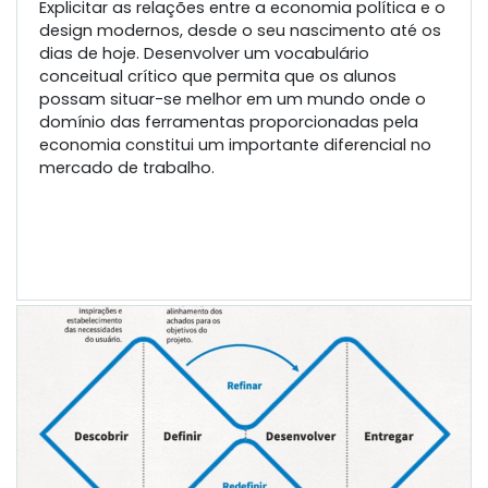
Explicitar as relações entre a economia política e o
design modernos, desde o seu nascimento até os
dias de hoje. Desenvolver um vocabulário
conceitual crítico que permita que os alunos
possam situar-se melhor em um mundo onde o
domínio das ferramentas proporcionadas pela
economia constitui um importante diferencial no
mercado de trabalho.