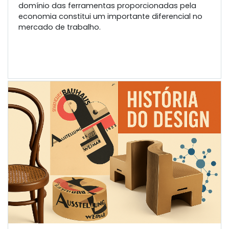
domínio das ferramentas proporcionadas pela
economia constitui um importante diferencial no
mercado de trabalho.