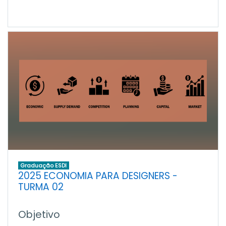
Graduação ESDI
2025 ECONOMIA PARA DESIGNERS -
TURMA 02
Objetivo