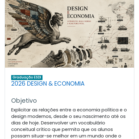
Graduação ESDI
2026 DESIGN & ECONOMIA
Objetivo
Explicitar as relações entre a economia política e o
design modernos, desde o seu nascimento até os
dias de hoje. Desenvolver um vocabulário
conceitual crítico que permita que os alunos
possam situar-se melhor em um mundo onde o