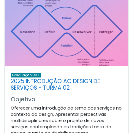
Graduação ESDI
2025 INTRODUÇÃO AO DESIGN DE
SERVIÇOS - TURMA 02
Objetivo
Oferecer uma introdução ao tema dos serviços no
contexto do design. Apresentar perpectivas
multidisciplinares sobre o projeto de novos
serviços contemplando as tradições tanto do
design, quanto de disciplinas como