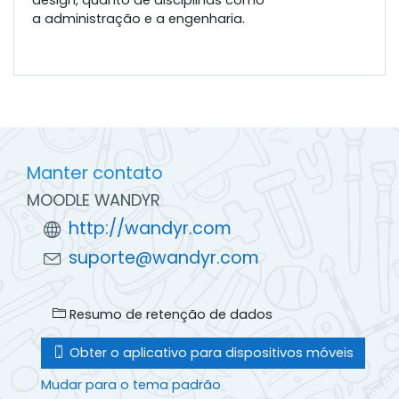
a administração e a engenharia.
Manter contato
MOODLE WANDYR
http://wandyr.com
suporte@wandyr.com
Resumo de retenção de dados
Obter o aplicativo para dispositivos móveis
Mudar para o tema padrão