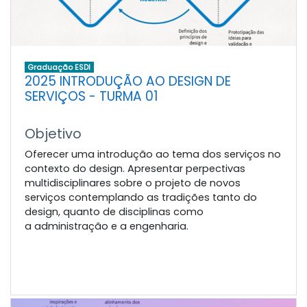
Graduação ESDI
2025 INTRODUÇÃO AO DESIGN DE
SERVIÇOS - TURMA 01
Objetivo
Oferecer uma introdução ao tema dos serviços no
contexto do design. Apresentar perpectivas
multidisciplinares sobre o projeto de novos
serviços contemplando as tradições tanto do
design, quanto de disciplinas como
a administração e a engenharia.