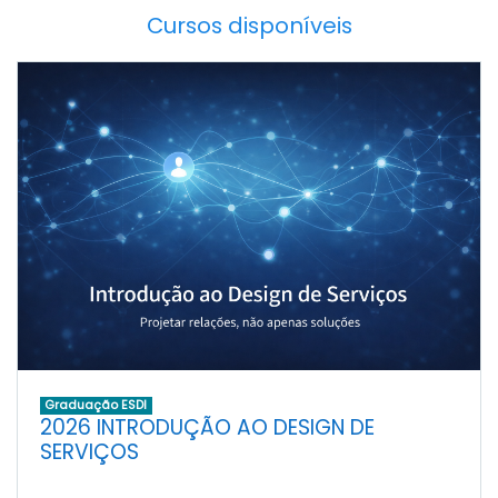
Cursos disponíveis
Graduação ESDI
2026 INTRODUÇÃO AO DESIGN DE
SERVIÇOS