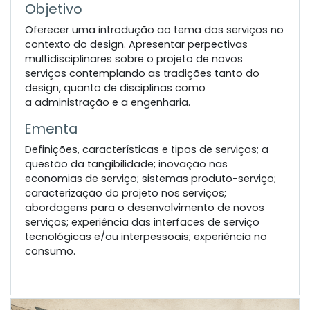
Objetivo
Oferecer uma introdução ao tema dos serviços no
contexto do design. Apresentar perpectivas
multidisciplinares sobre o projeto de novos
serviços contemplando as tradições tanto do
design, quanto de disciplinas como
a administração e a engenharia.
Ementa
Definições, características e tipos de serviços; a
questão da tangibilidade; inovação nas
economias de serviço; sistemas produto-serviço;
caracterização do projeto nos serviços;
abordagens para o desenvolvimento de novos
serviços; experiência das interfaces de serviço
tecnológicas e/ou interpessoais; experiência no
consumo.