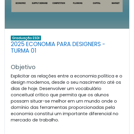
Graduação ESDI
2025 ECONOMIA PARA DESIGNERS -
TURMA 01
Objetivo
Explicitar as relações entre a economia política e o
design modernos, desde o seu nascimento até os
dias de hoje. Desenvolver um vocabulário
conceitual crítico que permita que os alunos
possam situar-se melhor em um mundo onde o
domínio das ferramentas proporcionadas pela
economia constitui um importante diferencial no
mercado de trabalho.