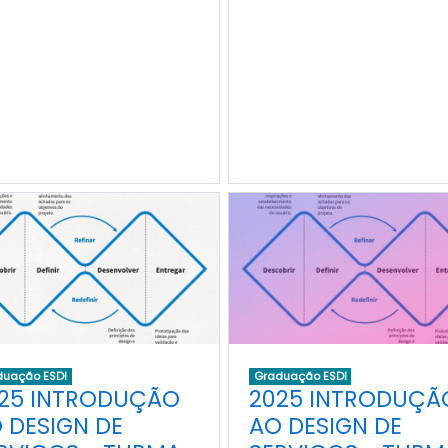
duação ESDI
Graduação ESDI
25 INTRODUÇÃO
2025 INTRODUÇÃ
 DESIGN DE
AO DESIGN DE